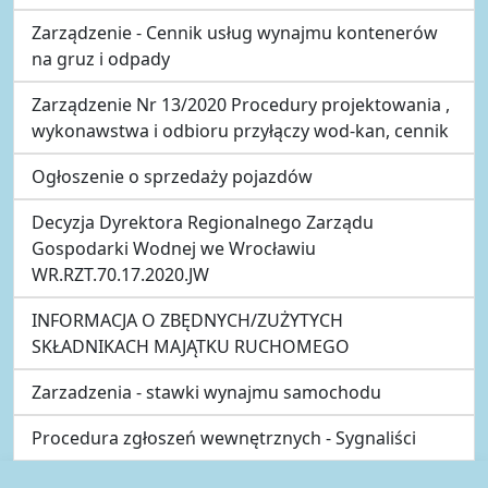
Zarządzenie - Cennik usług wynajmu kontenerów
na gruz i odpady
Zarządzenie Nr 13/2020 Procedury projektowania ,
wykonawstwa i odbioru przyłączy wod-kan, cennik
Ogłoszenie o sprzedaży pojazdów
Decyzja Dyrektora Regionalnego Zarządu
Gospodarki Wodnej we Wrocławiu
WR.RZT.70.17.2020.JW
INFORMACJA O ZBĘDNYCH/ZUŻYTYCH
SKŁADNIKACH MAJĄTKU RUCHOMEGO
Zarzadzenia - stawki wynajmu samochodu
Procedura zgłoszeń wewnętrznych - Sygnaliści