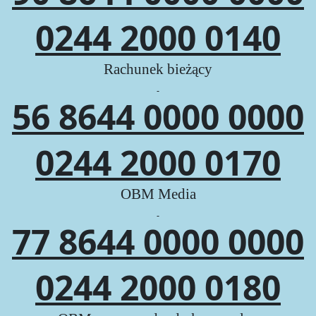
0244 2000 0140
Rachunek bieżący
56 8644 0000 0000
0244 2000 0170
OBM Media
77 8644 0000 0000
0244 2000 0180