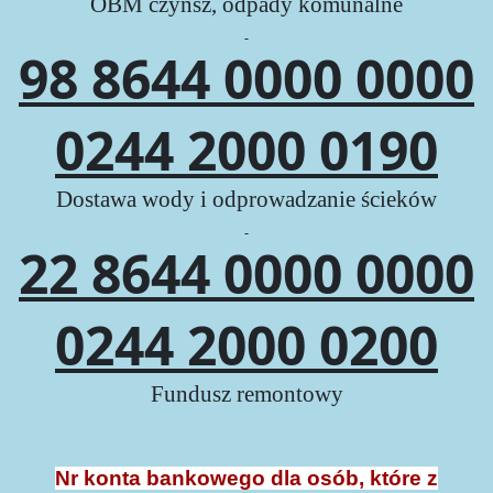
OBM czynsz, odpady komunalne
98 8644 0000 0000
0244 2000 0190
Dostawa wody i odprowadzanie ścieków
22 8644 0000 0000
0244 2000 0200
Fundusz remontowy
Nr konta bankowego dla osób, które z