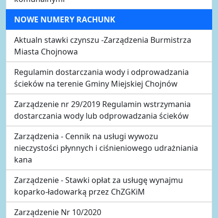
NOWE NUMERY RACHUNK
Aktualn stawki czynszu -Zarządzenia Burmistrza
Miasta Chojnowa
Regulamin dostarczania wody i odprowadzania
ścieków na terenie Gminy Miejskiej Chojnów
Zarządzenie nr 29/2019 Regulamin wstrzymania
dostarczania wody lub odprowadzania ścieków
Zarządzenia - Cennik na usługi wywozu
nieczystości płynnych i ciśnieniowego udrażniania
kana
Zarządzenie - Stawki opłat za usługę wynajmu
koparko-ładowarką przez ChZGKiM
Zarządzenie Nr 10/2020