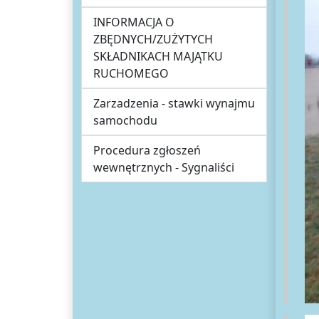
INFORMACJA O
ZBĘDNYCH/ZUŻYTYCH
SKŁADNIKACH MAJĄTKU
RUCHOMEGO
Zarzadzenia - stawki wynajmu
samochodu
Procedura zgłoszeń
wewnętrznych - Sygnaliści