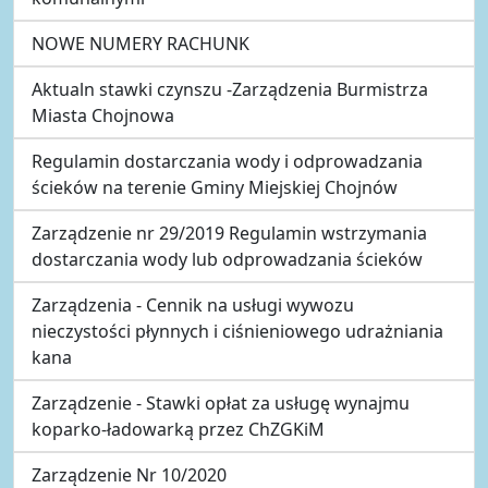
NOWE NUMERY RACHUNK
Aktualn stawki czynszu -Zarządzenia Burmistrza
Miasta Chojnowa
Regulamin dostarczania wody i odprowadzania
ścieków na terenie Gminy Miejskiej Chojnów
Zarządzenie nr 29/2019 Regulamin wstrzymania
dostarczania wody lub odprowadzania ścieków
Zarządzenia - Cennik na usługi wywozu
nieczystości płynnych i ciśnieniowego udrażniania
kana
Zarządzenie - Stawki opłat za usługę wynajmu
koparko-ładowarką przez ChZGKiM
Zarządzenie Nr 10/2020