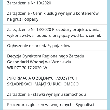
Zarządzenie Nr 10/2020
Zarządzenie - Cennik usług wynajmu kontenerów
na gruz i odpady
Zarządzenie Nr 13/2020 Procedury projektowania ,
wykonawstwa i odbioru przyłączy wod-kan, cennik
Ogłoszenie o sprzedaży pojazdów
Decyzja Dyrektora Regionalnego Zarządu
Gospodarki Wodnej we Wrocławiu
WR.RZT.70.17.2020.JW
INFORMACJA O ZBĘDNYCH/ZUŻYTYCH
SKŁADNIKACH MAJĄTKU RUCHOMEGO
Zarzadzenia - stawki wynajmu samochodu
Procedura zgłoszeń wewnętrznych - Sygnaliści