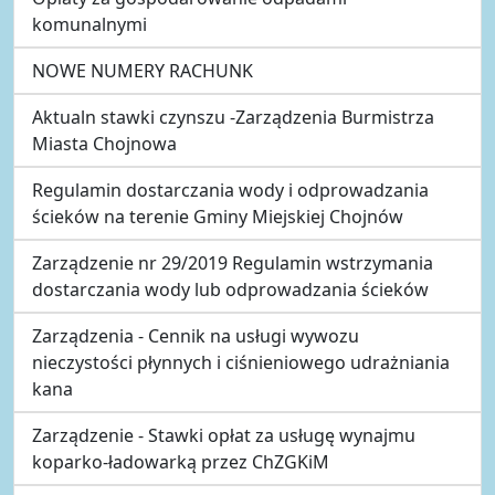
komunalnymi
NOWE NUMERY RACHUNK
Aktualn stawki czynszu -Zarządzenia Burmistrza
Miasta Chojnowa
Regulamin dostarczania wody i odprowadzania
ścieków na terenie Gminy Miejskiej Chojnów
Zarządzenie nr 29/2019 Regulamin wstrzymania
dostarczania wody lub odprowadzania ścieków
Zarządzenia - Cennik na usługi wywozu
nieczystości płynnych i ciśnieniowego udrażniania
kana
Zarządzenie - Stawki opłat za usługę wynajmu
koparko-ładowarką przez ChZGKiM