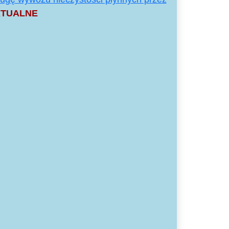
KTUALNE