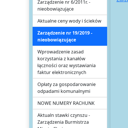
Zarządzenie nr 6/2011r. -
nieobowiązujące
Aktualne ceny wody i ścieków
Zarządzenie nr 19/2019 -
nieobowiązujące
Wprowadzenie zasad
korzystania z kanałów
łączności oraz wystawiania
faktur elektronicznych
Opłaty za gospodarowanie
odpadami komunalnymi
NOWE NUMERY RACHUNK
Aktualn stawki czynszu -
Zarządzenia Burmistrza