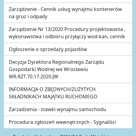
Zarządzenie - Cennik usług wynajmu kontenerów
na gruz i odpady
Zarządzenie Nr 13/2020 Procedury projektowania ,
wykonawstwa i odbioru przyłączy wod-kan, cennik
Ogłoszenie o sprzedaży pojazdów
Decyzja Dyrektora Regionalnego Zarządu
Gospodarki Wodnej we Wrocławiu
WR.RZT.70.17.2020.JW
INFORMACJA O ZBĘDNYCH/ZUŻYTYCH
SKŁADNIKACH MAJĄTKU RUCHOMEGO
Zarzadzenia - stawki wynajmu samochodu
Procedura zgłoszeń wewnętrznych - Sygnaliści