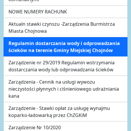
NOWE NUMERY RACHUNK
Aktualn stawki czynszu -Zarządzenia Burmistrza
Miasta Chojnowa
Regulamin dostarczania wody i odprowadzania
ścieków na terenie Gminy Miejskiej Chojnów
Zarządzenie nr 29/2019 Regulamin wstrzymania
dostarczania wody lub odprowadzania ścieków
Zarządzenia - Cennik na usługi wywozu
nieczystości płynnych i ciśnieniowego udrażniania
kana
Zarządzenie - Stawki opłat za usługę wynajmu
koparko-ładowarką przez ChZGKiM
Zarządzenie Nr 10/2020