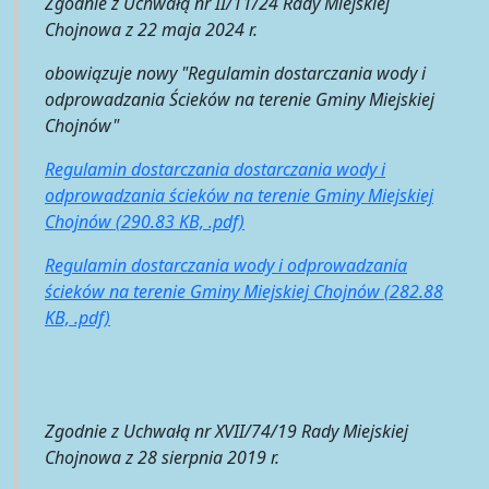
Zgodnie z Uchwałą nr II/11/24 Rady Miejskiej
Chojnowa z 22 maja 2024 r.
obowiązuje nowy "Regulamin dostarczania wody i
odprowadzania Ścieków na terenie Gminy Miejskiej
Chojnów"
Regulamin dostarczania dostarczania wody i
odprowadzania ścieków na terenie Gminy Miejskiej
Chojnów (290.83 KB, .pdf)
Regulamin dostarczania wody i odprowadzania
ścieków na terenie Gminy Miejskiej Chojnów (282.88
KB, .pdf)
Zgodnie z Uchwałą nr XVII/74/19 Rady Miejskiej
Chojnowa z 28 sierpnia 2019 r.