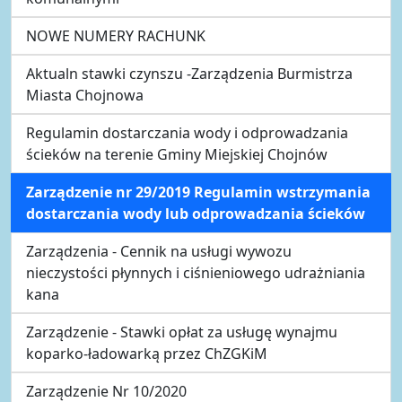
NOWE NUMERY RACHUNK
Aktualn stawki czynszu -Zarządzenia Burmistrza
Miasta Chojnowa
Regulamin dostarczania wody i odprowadzania
ścieków na terenie Gminy Miejskiej Chojnów
Zarządzenie nr 29/2019 Regulamin wstrzymania
dostarczania wody lub odprowadzania ścieków
Zarządzenia - Cennik na usługi wywozu
nieczystości płynnych i ciśnieniowego udrażniania
kana
Zarządzenie - Stawki opłat za usługę wynajmu
koparko-ładowarką przez ChZGKiM
Zarządzenie Nr 10/2020