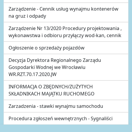
Zarządzenie - Cennik usług wynajmu kontenerów
na gruz i odpady
Zarządzenie Nr 13/2020 Procedury projektowania ,
wykonawstwa i odbioru przyłączy wod-kan, cennik
Ogłoszenie o sprzedaży pojazdów
Decyzja Dyrektora Regionalnego Zarządu
Gospodarki Wodnej we Wrocławiu
WR.RZT.70.17.2020.JW
INFORMACJA O ZBĘDNYCH/ZUŻYTYCH
SKŁADNIKACH MAJĄTKU RUCHOMEGO
Zarzadzenia - stawki wynajmu samochodu
Procedura zgłoszeń wewnętrznych - Sygnaliści