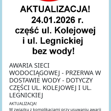
AWARIA SIECI
WODOCIĄGOWEJ - PRZERWA W
DOSTAWIE WODY - DOTYCZY
CZĘŚCI UL. KOLEJOWEJ I UL.
LEGNICKIEJ
AKTUALIZACJA!
W związku z komplikacjami przy usuwaniu awarii