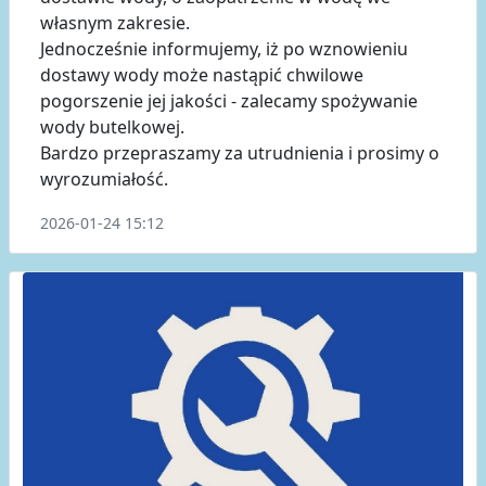
własnym zakresie.
Jednocześnie informujemy, iż po wznowieniu
dostawy wody może nastąpić chwilowe
pogorszenie jej jakości - zalecamy spożywanie
wody butelkowej.
Bardzo przepraszamy za utrudnienia i prosimy o
wyrozumiałość.
2026-01-24 15:12