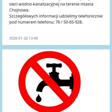
sieci wodno-kanalizacyjnej na terenie miasta
Chojnowa.
Szczegółowych informacji udzielimy telefonicznie
pod numerem telefonu: 76 / 50-65-928.
2026-01-26 13:49