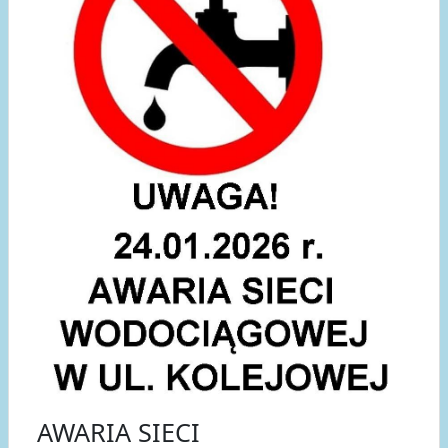
AWARIA SIECI