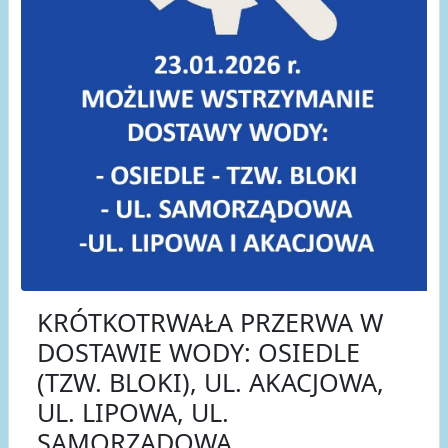
KRÓTKOTRWAŁA PRZERWA W
DOSTAWIE WODY: OSIEDLE
(TZW. BLOKI), UL. AKACJOWA,
UL. LIPOWA, UL.
SAMORZĄDOWA