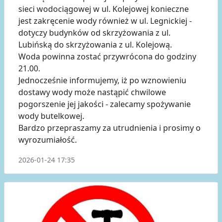
sieci wodociągowej w ul. Kolejowej konieczne
jest zakręcenie wody również w ul. Legnickiej -
dotyczy budynków od skrzyżowania z ul.
Lubińską do skrzyżowania z ul. Kolejową.
Woda powinna zostać przywrócona do godziny
21.00.
Jednocześnie informujemy, iż po wznowieniu
dostawy wody może nastąpić chwilowe
pogorszenie jej jakości - zalecamy spożywanie
wody butelkowej.
Bardzo przepraszamy za utrudnienia i prosimy o
wyrozumiałość.
2026-01-24 17:35