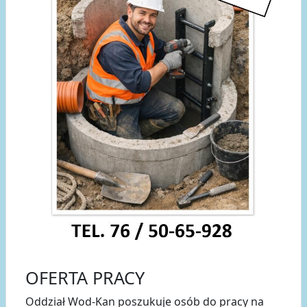
OFERTA PRACY
Oddział Wod-Kan poszukuje osób do pracy na