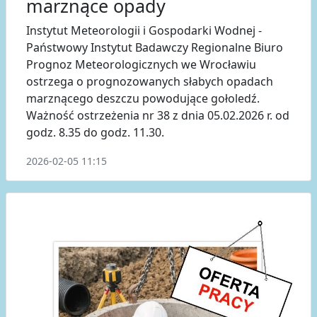
marznące opady
Instytut Meteorologii i Gospodarki Wodnej -
Państwowy Instytut Badawczy Regionalne Biuro
Prognoz Meteorologicznych we Wrocławiu
ostrzega o prognozowanych słabych opadach
marznącego deszczu powodujące gołoledź.
Ważność ostrzeżenia nr 38 z dnia 05.02.2026 r. od
godz. 8.35 do godz. 11.30.
2026-02-05 11:15