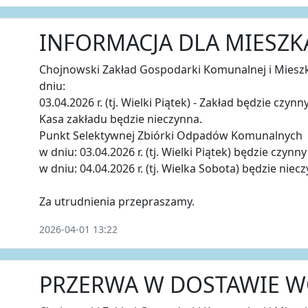
INFORMACJA DLA MIESZ
Chojnowski Zakład Gospodarki Komunalnej i Mieszk
dniu:
03.04.2026 r. (tj. Wielki Piątek) - Zakład będzie czynn
Kasa zakładu będzie nieczynna.
Punkt Selektywnej Zbiórki Odpadów Komunalnych
w dniu: 03.04.2026 r. (tj. Wielki Piątek) będzie czynn
w dniu: 04.04.2026 r. (tj. Wielka Sobota) będzie niecz
Za utrudnienia przepraszamy.
2026-04-01 13:22
PRZERWA W DOSTAWIE 