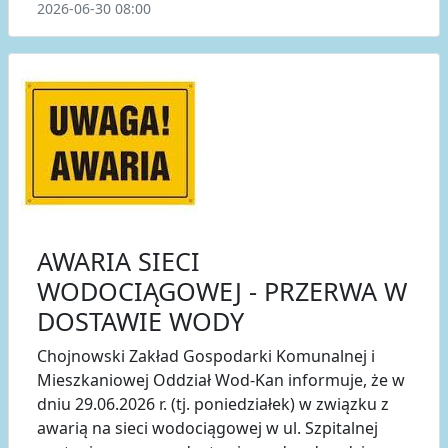
2026-06-30 08:00
AWARIA SIECI
WODOCIĄGOWEJ - PRZERWA W
DOSTAWIE WODY
Chojnowski Zakład Gospodarki Komunalnej i
Mieszkaniowej Oddział Wod-Kan informuje, że w
dniu 29.06.2026 r. (tj. poniedziałek) w związku z
awarią na sieci wodociągowej w ul. Szpitalnej