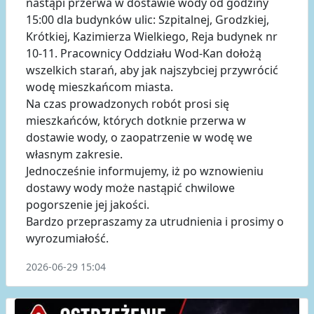
nastąpi przerwa w dostawie wody od godziny
15:00 dla budynków ulic: Szpitalnej, Grodzkiej,
Krótkiej, Kazimierza Wielkiego, Reja budynek nr
10-11. Pracownicy Oddziału Wod-Kan dołożą
wszelkich starań, aby jak najszybciej przywrócić
wodę mieszkańcom miasta.
Na czas prowadzonych robót prosi się
mieszkańców, których dotknie przerwa w
dostawie wody, o zaopatrzenie w wodę we
własnym zakresie.
Jednocześnie informujemy, iż po wznowieniu
dostawy wody może nastąpić chwilowe
pogorszenie jej jakości.
Bardzo przepraszamy za utrudnienia i prosimy o
wyrozumiałość.
2026-06-29 15:04