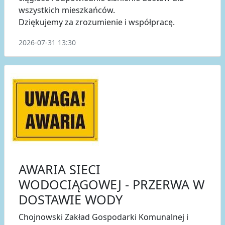
wszystkich mieszkańców.
Dziękujemy za zrozumienie i współpracę.
2026-07-31 13:30
AWARIA SIECI
WODOCIĄGOWEJ - PRZERWA W
DOSTAWIE WODY
Chojnowski Zakład Gospodarki Komunalnej i