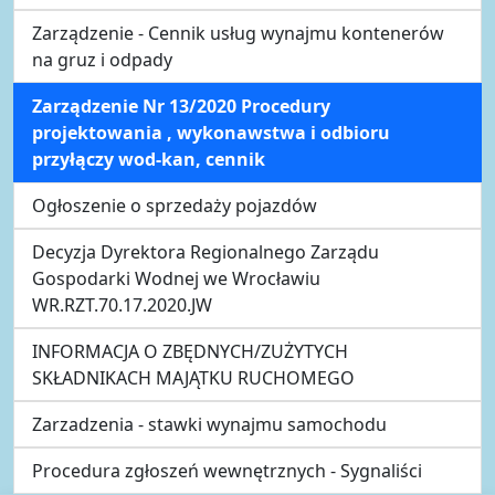
Zarządzenie - Cennik usług wynajmu kontenerów
na gruz i odpady
Zarządzenie Nr 13/2020 Procedury
projektowania , wykonawstwa i odbioru
przyłączy wod-kan, cennik
Ogłoszenie o sprzedaży pojazdów
Decyzja Dyrektora Regionalnego Zarządu
Gospodarki Wodnej we Wrocławiu
WR.RZT.70.17.2020.JW
INFORMACJA O ZBĘDNYCH/ZUŻYTYCH
SKŁADNIKACH MAJĄTKU RUCHOMEGO
Zarzadzenia - stawki wynajmu samochodu
Procedura zgłoszeń wewnętrznych - Sygnaliści