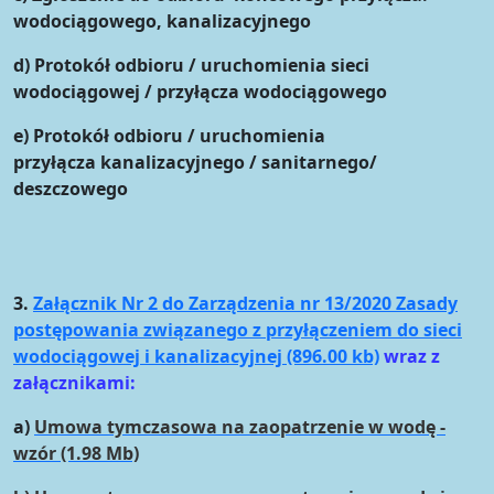
wodociągowego, kanalizacyjnego
d) Protokół odbioru / uruchomienia sieci
wodociągowej / przyłącza wodociągowego
e) Protokół odbioru / uruchomienia
przyłącza kanalizacyjnego / sanitarnego/
deszczowego
3.
Załącznik Nr 2 do Zarządzenia nr 13/2020 Zasady
postępowania związanego z przyłączeniem do sieci
wodociągowej i kanalizacyjnej (896.00 kb)
wraz z
załącznikami:
a)
Umowa tymczasowa na zaopatrzenie w wodę -
wzór (1.98 Mb)