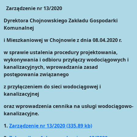
Zarządzenie nr 13/2020
Dyrektora Chojnowskiego Zakładu Gospodarki
Komunalnej
i Mieszkaniowej w Chojnowie z dnia 08.04.2020 r.
w sprawie ustalenia procedury projektowania,
wykonywania i odbioru przyłączy wodociągowych i
kanalizacyjnych, wprowadzania zasad
postępowania związanego
z przyłączeniem do sieci wodociągowej i
kanalizacyjnej
oraz wprowadzenia cennika na usługi wodociągowo-
kanalizacyjne.
1.
Zarządzenie nr 13/2020 (335.89 kb)