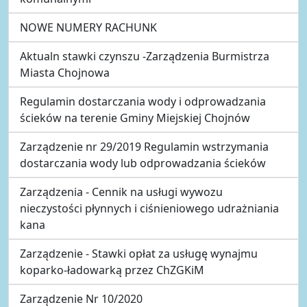
NOWE NUMERY RACHUNK
Aktualn stawki czynszu -Zarządzenia Burmistrza
Miasta Chojnowa
Regulamin dostarczania wody i odprowadzania
ścieków na terenie Gminy Miejskiej Chojnów
Zarządzenie nr 29/2019 Regulamin wstrzymania
dostarczania wody lub odprowadzania ścieków
Zarządzenia - Cennik na usługi wywozu
nieczystości płynnych i ciśnieniowego udrażniania
kana
Zarządzenie - Stawki opłat za usługę wynajmu
koparko-ładowarką przez ChZGKiM
Zarządzenie Nr 10/2020